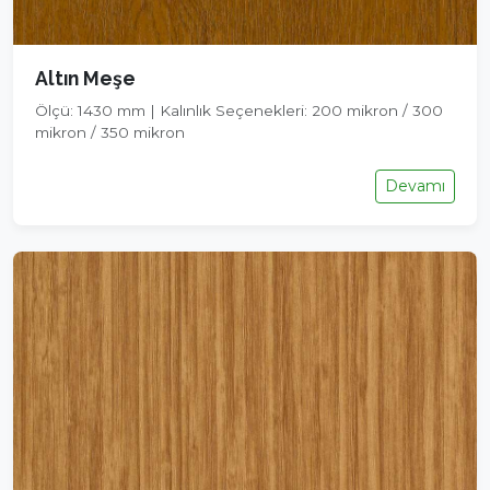
Altın Meşe
Ölçü: 1430 mm | Kalınlık Seçenekleri: 200 mikron / 300
mikron / 350 mikron
Devamı