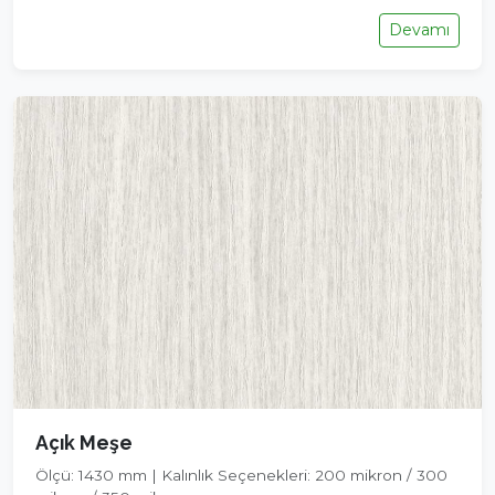
Devamı
Açık Meşe
Ölçü: 1430 mm | Kalınlık Seçenekleri: 200 mikron / 300