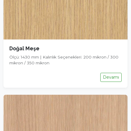
Doğal Meşe
Ölçü: 1430 mm | Kalınlık Seçenekleri: 200 mikron / 300
mikron / 350 mikron
Devamı