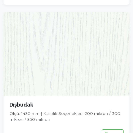
Dışbudak
Ölçü: 1430 mm | Kalınlık Seçenekleri: 200 mikron / 300
mikron / 350 mikron