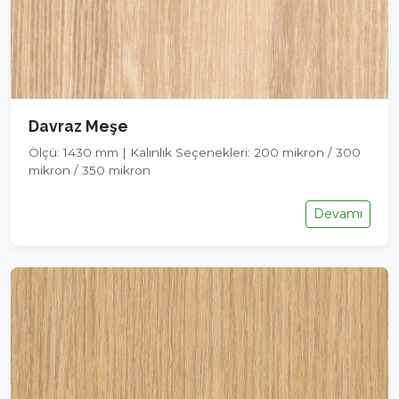
Davraz Meşe
Ölçü: 1430 mm | Kalınlık Seçenekleri: 200 mikron / 300
mikron / 350 mikron
Devamı