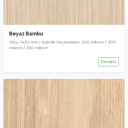
Beyaz Bambu
Ölçü: 1430 mm | Kalınlık Seçenekleri: 200 mikron / 300
mikron / 350 mikron
Devamı