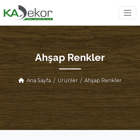
Ahşap Renkler
Ana Sayfa
Ürünler
Ahşap Renkler