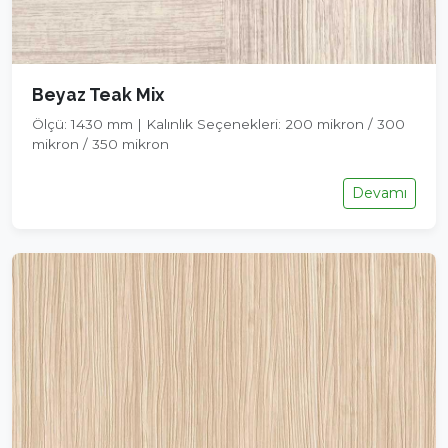
Beyaz Teak Mix
Ölçü: 1430 mm | Kalınlık Seçenekleri: 200 mikron / 300
mikron / 350 mikron
Devamı