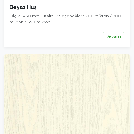
Beyaz Huş
Ölçü: 1430 mm | Kalınlık Seçenekleri: 200 mikron / 300
mikron / 350 mikron
Devamı