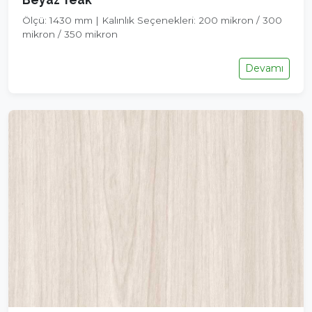
Ölçü: 1430 mm | Kalınlık Seçenekleri: 200 mikron / 300
mikron / 350 mikron
Devamı