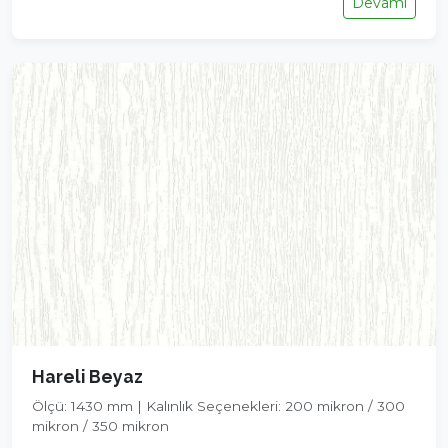
Devamı
Hareli Beyaz
Ölçü: 1430 mm | Kalınlık Seçenekleri: 200 mikron / 300
mikron / 350 mikron