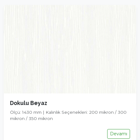
Dokulu Beyaz
Ölçü: 1430 mm | Kalınlık Seçenekleri: 200 mikron / 300
mikron / 350 mikron
Devamı