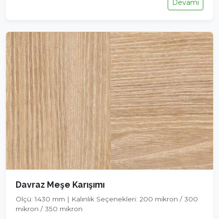
Devamı
Davraz Meşe Karışımı
Ölçü: 1430 mm | Kalınlık Seçenekleri: 200 mikron / 300
mikron / 350 mikron