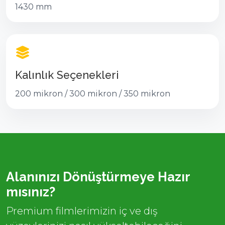
1430 mm
Kalınlık Seçenekleri
200 mikron / 300 mikron / 350 mikron
Alanınızı Dönüştürmeye Hazır
mısınız?
Premium filmlerimizin iç ve dış