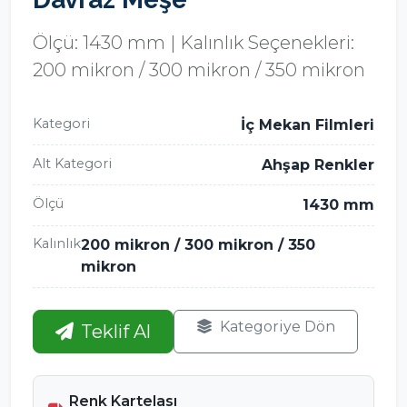
Ölçü: 1430 mm | Kalınlık Seçenekleri:
200 mikron / 300 mikron / 350 mikron
Kategori
İç Mekan Filmleri
Alt Kategori
Ahşap Renkler
Ölçü
1430 mm
Kalınlık
200 mikron / 300 mikron / 350
mikron
Kategoriye Dön
Teklif Al
Renk Kartelası