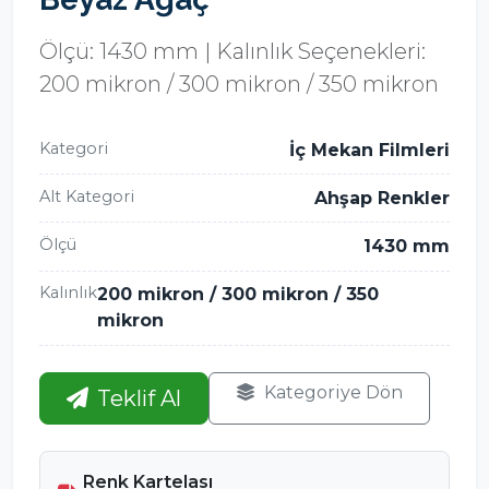
Ölçü: 1430 mm | Kalınlık Seçenekleri:
200 mikron / 300 mikron / 350 mikron
Kategori
İç Mekan Filmleri
Alt Kategori
Ahşap Renkler
Ölçü
1430 mm
Kalınlık
200 mikron / 300 mikron / 350
mikron
Kategoriye Dön
Teklif Al
Renk Kartelası