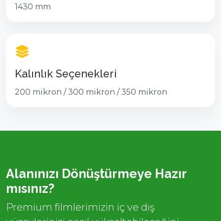
1430 mm
Kalınlık Seçenekleri
200 mikron / 300 mikron / 350 mikron
Alanınızı Dönüştürmeye Hazır
mısınız?
Premium filmlerimizin iç ve dış