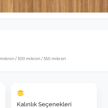
mikron / 300 mikron / 350 mikron
Kalınlık Seçenekleri