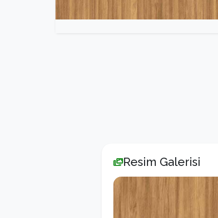
Resim Galerisi