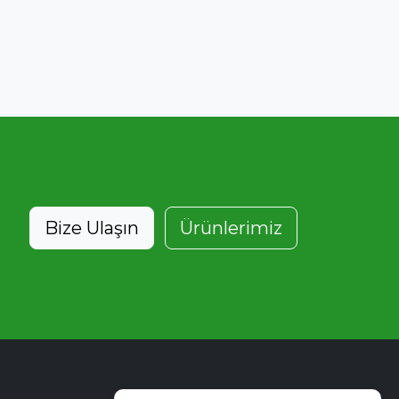
Bize Ulaşın
Ürünlerimiz