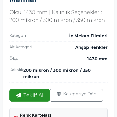
Ölçü: 1430 mm | Kalınlık Seçenekleri:
200 mikron / 300 mikron / 350 mikron
Kategori
İç Mekan Filmleri
Alt Kategori
Ahşap Renkler
Ölçü
1430 mm
Kalınlık
200 mikron / 300 mikron / 350
mikron
Kategoriye Dön
Teklif Al
Renk Kartelası