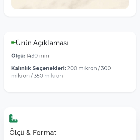
Ürün Açıklaması
Ölçü:
1430 mm
Kalınlık Seçenekleri:
200 mikron / 300
mikron / 350 mikron
Ölçü & Format