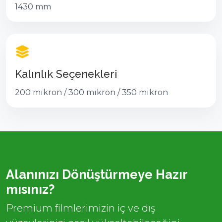
1430 mm
Kalınlık Seçenekleri
200 mikron / 300 mikron / 350 mikron
Alanınızı Dönüştürmeye Hazır
mısınız?
Premium filmlerimizin iç ve dış