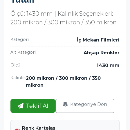
Ölçü: 1430 mm | Kalınlık Seçenekleri:
200 mikron / 300 mikron / 350 mikron
Kategori
İç Mekan Filmleri
Alt Kategori
Ahşap Renkler
Ölçü
1430 mm
Kalınlık
200 mikron / 300 mikron / 350
mikron
Kategoriye Dön
Teklif Al
Renk Kartelası