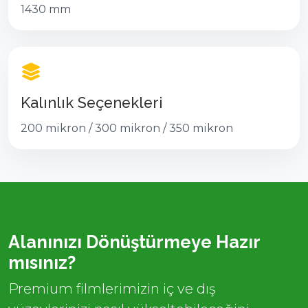
1430 mm
Kalınlık Seçenekleri
200 mikron / 300 mikron / 350 mikron
Alanınızı Dönüştürmeye Hazır
mısınız?
Premium filmlerimizin iç ve dış