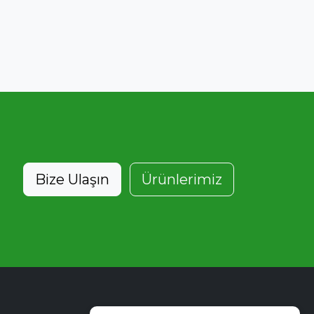
Bize Ulaşın
Ürünlerimiz