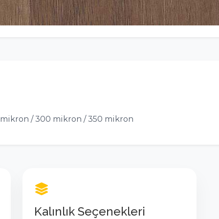
mikron / 300 mikron / 350 mikron
Kalınlık Seçenekleri