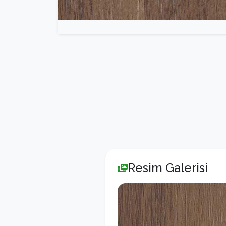
Resim Galerisi