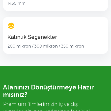
1430 mm
Kalınlık Seçenekleri
200 mikron / 300 mikron / 350 mikron
Alanınızı Dönüştürmeye Hazır
mısınız?
Premium filmlerimizin iç ve dış