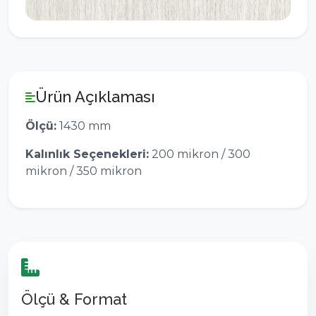
Ürün Açıklaması
Ölçü:
1430 mm
Kalınlık Seçenekleri:
200 mikron / 300
mikron / 350 mikron
Ölçü & Format