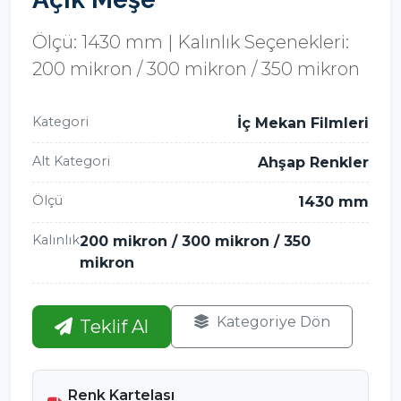
Ölçü: 1430 mm | Kalınlık Seçenekleri:
200 mikron / 300 mikron / 350 mikron
Kategori
İç Mekan Filmleri
Alt Kategori
Ahşap Renkler
Ölçü
1430 mm
Kalınlık
200 mikron / 300 mikron / 350
mikron
Kategoriye Dön
Teklif Al
Renk Kartelası