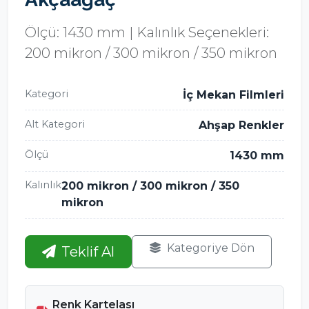
Ölçü: 1430 mm | Kalınlık Seçenekleri:
200 mikron / 300 mikron / 350 mikron
Kategori
İç Mekan Filmleri
Alt Kategori
Ahşap Renkler
Ölçü
1430 mm
Kalınlık
200 mikron / 300 mikron / 350
mikron
Kategoriye Dön
Teklif Al
Renk Kartelası