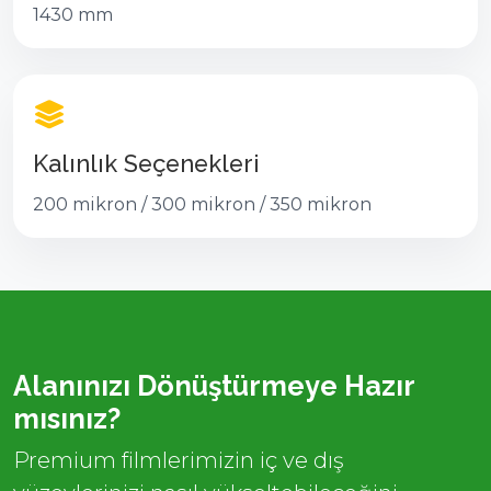
1430 mm
Kalınlık Seçenekleri
200 mikron / 300 mikron / 350 mikron
Alanınızı Dönüştürmeye Hazır
mısınız?
Premium filmlerimizin iç ve dış