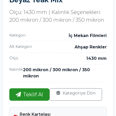
Ölçü: 1430 mm | Kalınlık Seçenekleri:
200 mikron / 300 mikron / 350 mikron
Kategori
İç Mekan Filmleri
Alt Kategori
Ahşap Renkler
Ölçü
1430 mm
Kalınlık
200 mikron / 300 mikron / 350
mikron
Kategoriye Dön
Teklif Al
Renk Kartelası