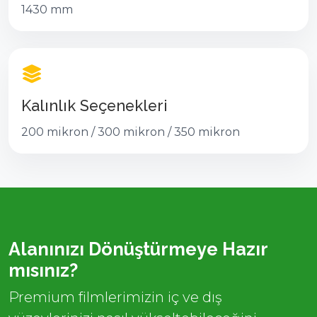
1430 mm
Kalınlık Seçenekleri
200 mikron / 300 mikron / 350 mikron
Alanınızı Dönüştürmeye Hazır
mısınız?
Premium filmlerimizin iç ve dış