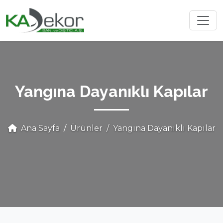
Yangına Dayanıklı Kapılar
Ana Sayfa
Ürünler
Yangına Dayanıklı Kapılar