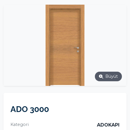
Büyüt
ADO 3000
Kategori
ADOKAPI