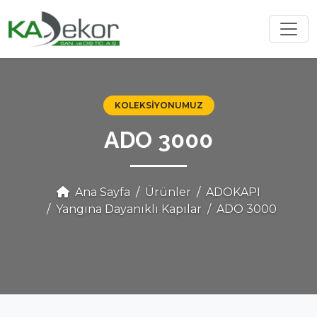
KOLEKSIYONUMUZ
ADO 3000
Ana Sayfa
Ürünler
ADOKAPI
Yangına Dayanıklı Kapılar
ADO 3000