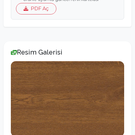
PDF Aç
Resim Galerisi