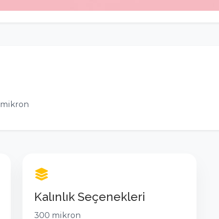
mikron
Kalınlık Seçenekleri
300 mikron