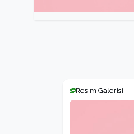
Resim Galerisi