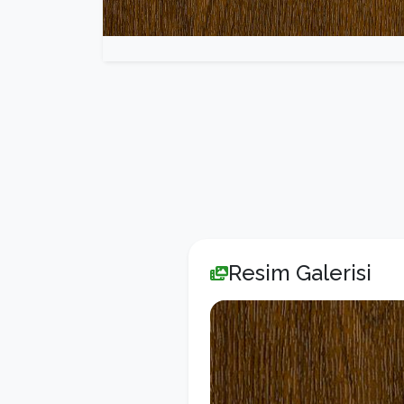
Resim Galerisi