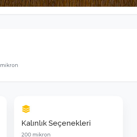
mikron
Kalınlık Seçenekleri
200 mikron