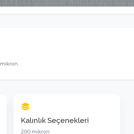
mikron
Kalınlık Seçenekleri
200 mikron