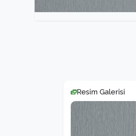
Resim Galerisi