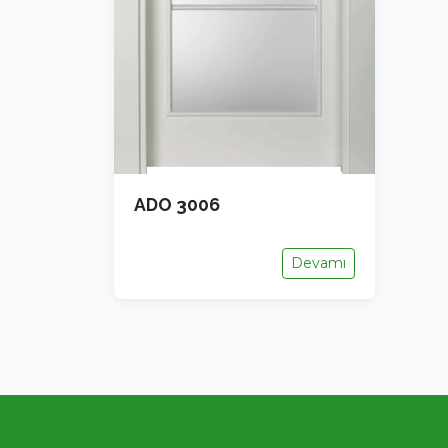
ADO 3006
Devamı