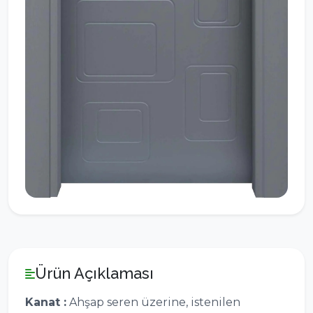
Ürün Açıklaması
Kanat :
Ahşap seren üzerine, istenilen