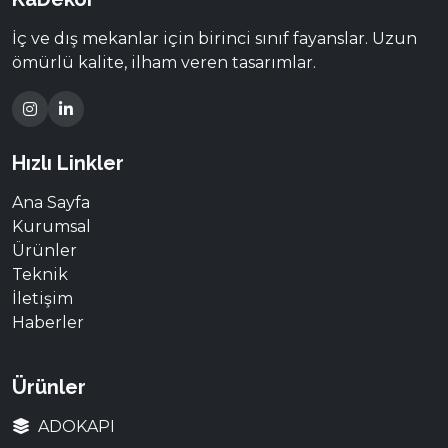
İç ve dış mekanlar için birinci sınıf fayanslar. Uzun
ömürlü kalite, ilham veren tasarımlar.
Hızlı Linkler
Ana Sayfa
Kurumsal
Ürünler
Teknik
İletişim
Haberler
Ürünler
ADOKAPI