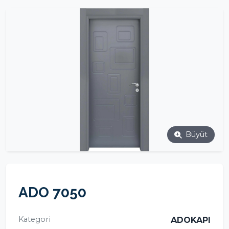
Büyüt
ADO 7050
Kategori
ADOKAPI