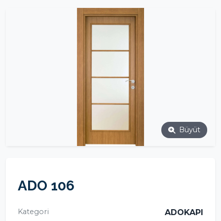
Büyüt
ADO 106
Kategori
ADOKAPI