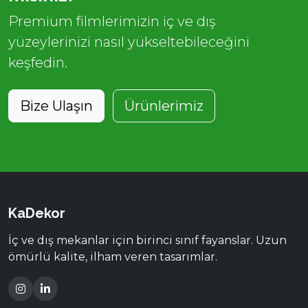
Premium filmlerimizin iç ve dış
yüzeylerinizi nasıl yükseltebileceğini
keşfedin.
Bize Ulaşın
Ürünlerimiz
KaDekor
İç ve dış mekanlar için birinci sınıf fayanslar. Uzun
ömürlü kalite, ilham veren tasarımlar.